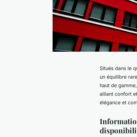
Situés dans le 
un équilibre rar
haut de gamme, 
alliant confort 
élégance et com
Informatio
disponibili