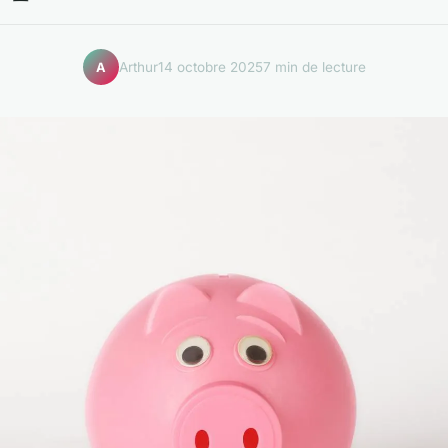
Arthur
14 octobre 2025
7 min de lecture
A