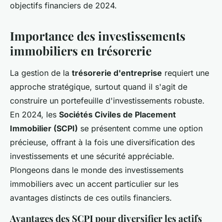
objectifs financiers de 2024.
Importance des investissements
immobiliers en trésorerie
La gestion de la
trésorerie d'entreprise
requiert une
approche stratégique, surtout quand il s'agit de
construire un portefeuille d'investissements robuste.
En 2024, les
Sociétés Civiles de Placement
Immobilier (SCPI)
se présentent comme une option
précieuse, offrant à la fois une diversification des
investissements et une sécurité appréciable.
Plongeons dans le monde des investissements
immobiliers avec un accent particulier sur les
avantages distincts de ces outils financiers.
Avantages des SCPI pour diversifier les actifs