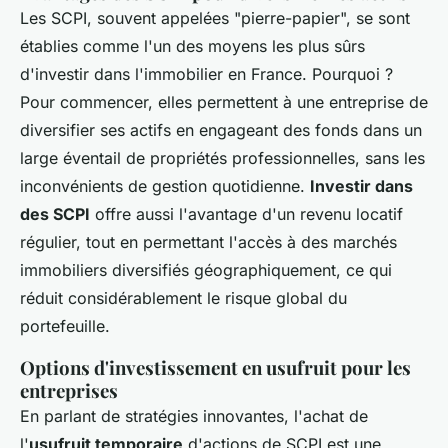
Les SCPI, souvent appelées "pierre-papier", se sont
établies comme l'un des moyens les plus sûrs
d'investir dans l'immobilier en France. Pourquoi ?
Pour commencer, elles permettent à une entreprise de
diversifier ses actifs en engageant des fonds dans un
large éventail de propriétés professionnelles, sans les
inconvénients de gestion quotidienne.
Investir dans
des SCPI
offre aussi l'avantage d'un revenu locatif
régulier, tout en permettant l'accès à des marchés
immobiliers diversifiés géographiquement, ce qui
réduit considérablement le risque global du
portefeuille.
Options d'investissement en usufruit pour les
entreprises
En parlant de stratégies innovantes, l'achat de
l'
usufruit temporaire
d'actions de SCPI est une