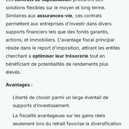
solutions flexibles sur le moyen et long terme.
Similaires aux
assurances-vie
, ces contrats
permettent aux entreprises d'investir dans divers
supports financiers tels que des fonds garantis,
actions, et immobiliers. L'avantage fiscal principal
réside dans le report d'imposition, attirant les entités
cherchant à
optimiser leur trésorerie
tout en
bénéficiant de potentialités de rendements plus
élevés.
Avantages :
Liberté de choisir parmi un large éventail de
supports d’investissement.
La fiscalité avantageuse sur les gains réels
seulement lors du retrait favorise la diversification