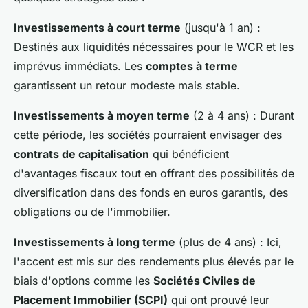
Investissements à court terme
(jusqu'à 1 an) :
Destinés aux liquidités nécessaires pour le WCR et les
imprévus immédiats. Les
comptes à terme
garantissent un retour modeste mais stable.
Investissements à moyen terme
(2 à 4 ans) : Durant
cette période, les sociétés pourraient envisager des
contrats de capitalisation
qui bénéficient
d'avantages fiscaux tout en offrant des possibilités de
diversification dans des fonds en euros garantis, des
obligations ou de l'immobilier.
Investissements à long terme
(plus de 4 ans) : Ici,
l'accent est mis sur des rendements plus élevés par le
biais d'options comme les
Sociétés Civiles de
Placement Immobilier (SCPI)
qui ont prouvé leur