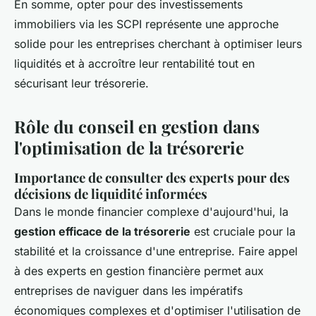
En somme, opter pour des investissements
immobiliers via les SCPI représente une approche
solide pour les entreprises cherchant à optimiser leurs
liquidités et à accroître leur rentabilité tout en
sécurisant leur trésorerie.
Rôle du conseil en gestion dans
l'optimisation de la trésorerie
Importance de consulter des experts pour des
décisions de liquidité informées
Dans le monde financier complexe d'aujourd'hui, la
gestion efficace de la trésorerie
est cruciale pour la
stabilité et la croissance d'une entreprise. Faire appel
à des experts en gestion financière permet aux
entreprises de naviguer dans les impératifs
économiques complexes et d'optimiser l'utilisation de