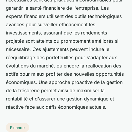
garantir la santé financière de l'entreprise. Les
experts financiers utilisent des outils technologiques
avancés pour surveiller efficacement les
investissements, assurant que les rendements
projetés sont atteints ou promptement améliorés si
nécessaire. Ces ajustements peuvent inclure le
rééquilibrage des portefeuilles pour s'adapter aux
évolutions du marché, ou encore la réallocation des
actifs pour mieux profiter des nouvelles opportunités
économiques. Une approche proactive de la gestion
de la trésorerie permet ainsi de maximiser la
rentabilité et d'assurer une gestion dynamique et
réactive face aux défis économiques actuels.
Finance