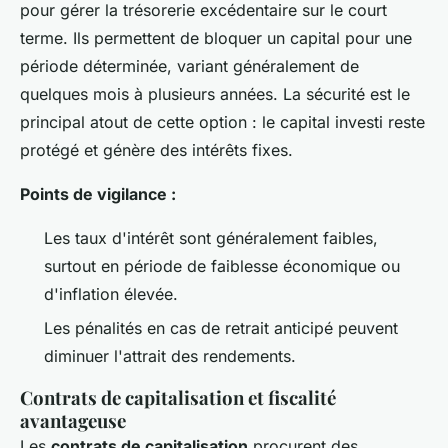
pour gérer la trésorerie excédentaire sur le court
terme. Ils permettent de bloquer un capital pour une
période déterminée, variant généralement de
quelques mois à plusieurs années. La sécurité est le
principal atout de cette option : le capital investi reste
protégé et génère des intérêts fixes.
Points de vigilance :
Les taux d'intérêt sont généralement faibles,
surtout en période de faiblesse économique ou
d'inflation élevée.
Les pénalités en cas de retrait anticipé peuvent
diminuer l'attrait des rendements.
Contrats de capitalisation et fiscalité
avantageuse
Les
contrats de capitalisation
procurent des