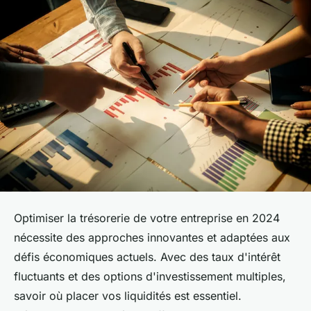
Optimiser la trésorerie de votre entreprise en 2024
nécessite des approches innovantes et adaptées aux
défis économiques actuels. Avec des taux d'intérêt
fluctuants et des options d'investissement multiples,
savoir où placer vos liquidités est essentiel.