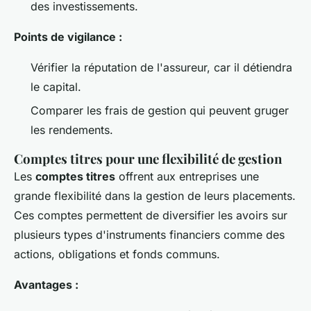
des investissements.
Points de vigilance :
Vérifier la réputation de l'assureur, car il détiendra
le capital.
Comparer les frais de gestion qui peuvent gruger
les rendements.
Comptes titres pour une flexibilité de gestion
Les
comptes titres
offrent aux entreprises une
grande flexibilité dans la gestion de leurs placements.
Ces comptes permettent de diversifier les avoirs sur
plusieurs types d'instruments financiers comme des
actions, obligations et fonds communs.
Avantages :