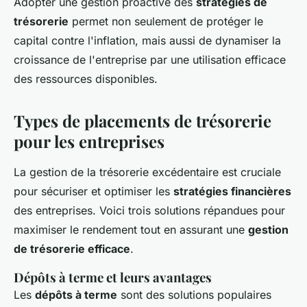
Adopter une gestion proactive des
stratégies de
trésorerie
permet non seulement de protéger le
capital contre l'inflation, mais aussi de dynamiser la
croissance de l'entreprise par une utilisation efficace
des ressources disponibles.
Types de placements de trésorerie
pour les entreprises
La gestion de la trésorerie excédentaire est cruciale
pour sécuriser et optimiser les
stratégies financières
des entreprises. Voici trois solutions répandues pour
maximiser le rendement tout en assurant une
gestion
de trésorerie efficace
.
Dépôts à terme et leurs avantages
Les
dépôts à terme
sont des solutions populaires