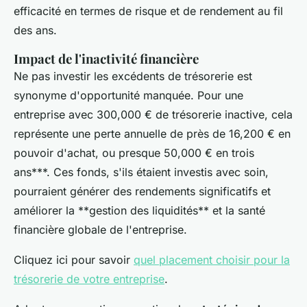
efficacité en termes de risque et de rendement au fil
des ans.
Impact de l'inactivité financière
Ne pas investir les excédents de trésorerie est
synonyme d'opportunité manquée. Pour une
entreprise avec 300,000 € de trésorerie inactive, cela
représente une perte annuelle de près de 16,200 € en
pouvoir d'achat, ou presque 50,000 € en trois
ans***. Ces fonds, s'ils étaient investis avec soin,
pourraient générer des rendements significatifs et
améliorer la **gestion des liquidités** et la santé
financière globale de l'entreprise.
Cliquez ici pour savoir
quel placement choisir pour la
trésorerie de votre entreprise
.