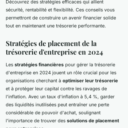
Découvrez des stratégies efficaces qui allient
sécurité, rentabilité et flexibilité. Ces conseils vous
permettront de construire un avenir financier solide
tout en maintenant une trésorerie performante.
Stratégies de placement de la
trésorerie d'entreprise en 2024
Les
stratégies financières
pour gérer la trésorerie
d'entreprise en 2024 jouent un rôle crucial pour les
organisations cherchant à
optimiser leur trésorerie
et à protéger leur capital contre les ravages de
l'inflation. Avec un taux d'inflation à 5,4 %, garder
des liquidités inutilisées peut entraîner une perte
considérable de pouvoir d'achat, soulignant
l'importance de trouver des
solutions de placement