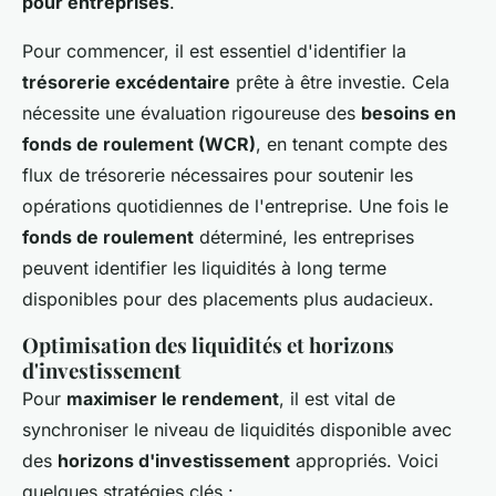
pour entreprises
.
Pour commencer, il est essentiel d'identifier la
trésorerie excédentaire
prête à être investie. Cela
nécessite une évaluation rigoureuse des
besoins en
fonds de roulement (WCR)
, en tenant compte des
flux de trésorerie nécessaires pour soutenir les
opérations quotidiennes de l'entreprise. Une fois le
fonds de roulement
déterminé, les entreprises
peuvent identifier les liquidités à long terme
disponibles pour des placements plus audacieux.
Optimisation des liquidités et horizons
d'investissement
Pour
maximiser le rendement
, il est vital de
synchroniser le niveau de liquidités disponible avec
des
horizons d'investissement
appropriés. Voici
quelques stratégies clés :