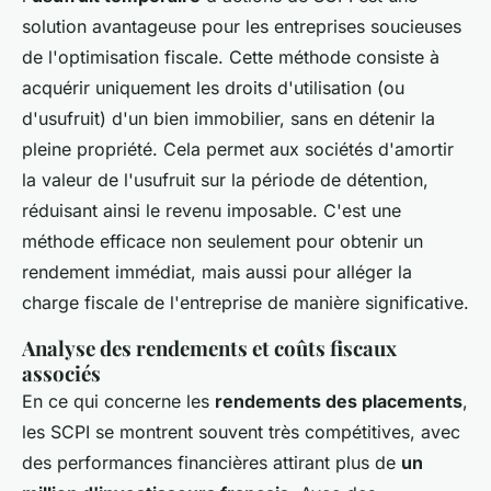
solution avantageuse pour les entreprises soucieuses
de l'optimisation fiscale. Cette méthode consiste à
acquérir uniquement les droits d'utilisation (ou
d'usufruit) d'un bien immobilier, sans en détenir la
pleine propriété. Cela permet aux sociétés d'amortir
la valeur de l'usufruit sur la période de détention,
réduisant ainsi le revenu imposable. C'est une
méthode efficace non seulement pour obtenir un
rendement immédiat, mais aussi pour alléger la
charge fiscale de l'entreprise de manière significative.
Analyse des rendements et coûts fiscaux
associés
En ce qui concerne les
rendements des placements
,
les SCPI se montrent souvent très compétitives, avec
des performances financières attirant plus de
un