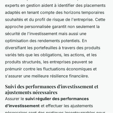
experts en gestion aident à identifier des placements
adaptés en tenant compte des horizons temporaires
souhaités et du profil de risque de l'entreprise. Cette
approche personnalisée garantit non seulement la
sécurité de l'investissement mais aussi une
optimisation des rendements potentiels. En
diversifiant les portefeuilles à travers des produits
variés tels que les obligations, les actions, et les
produits structurés, les entreprises peuvent se
prémunir contre les fluctuations économiques et
s'assurer une meilleure résilience financière.
Suivi des performances d'investissement et
ajustements nécessaires
Assurer le
suivi régulier des performances
d'investissement
et effectuer les ajustements
nécessaires sont des pratiques incontournables pour