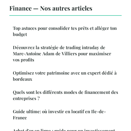
Finance — Nos autres articles
Top astuces pour consolider tes prêts et alléger ton
budget
Découvrez la stratégie de trading intraday de
Marc-Antoine Adam de Villiers pour maximiser
vos profits
Optimisez votre patrimoine avec un expert dédié à
bordeaux
Quels sont les différents modes de financement des
entreprises ?
Guide ultime: où investir en locatif en Ile-de-
France
Achat d'or en ligne : guide pour un investissement