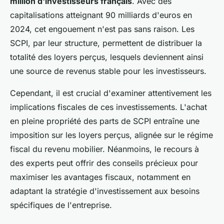
million d'investisseurs français
. Avec des
capitalisations atteignant 90 milliards d'euros en
2024, cet engouement n'est pas sans raison. Les
SCPI, par leur structure, permettent de distribuer la
totalité des loyers perçus, lesquels deviennent ainsi
une source de revenus stable pour les investisseurs.
Cependant, il est crucial d'examiner attentivement les
implications fiscales de ces investissements. L'achat
en pleine propriété des parts de SCPI entraîne une
imposition sur les loyers perçus, alignée sur le régime
fiscal du revenu mobilier. Néanmoins, le recours à
des experts peut offrir des conseils précieux pour
maximiser les avantages fiscaux, notamment en
adaptant la stratégie d'investissement aux besoins
spécifiques de l'entreprise.