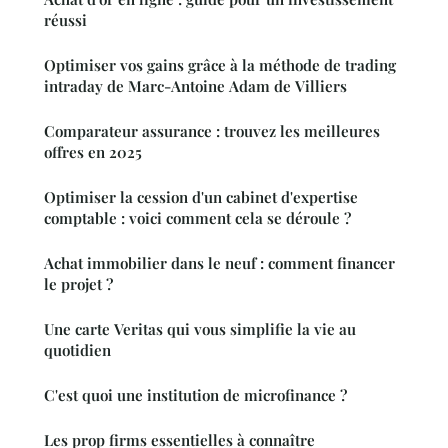
réussi
Optimiser vos gains grâce à la méthode de trading
intraday de Marc-Antoine Adam de Villiers
Comparateur assurance : trouvez les meilleures
offres en 2025
Optimiser la cession d'un cabinet d'expertise
comptable : voici comment cela se déroule ?
Achat immobilier dans le neuf : comment financer
le projet ?
Une carte Veritas qui vous simplifie la vie au
quotidien
C'est quoi une institution de microfinance ?
Les prop firms essentielles à connaître