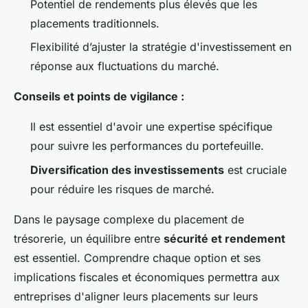
Potentiel de rendements plus élevés que les
placements traditionnels.
Flexibilité d’ajuster la stratégie d'investissement en
réponse aux fluctuations du marché.
Conseils et points de vigilance :
Il est essentiel d'avoir une expertise spécifique
pour suivre les performances du portefeuille.
Diversification des investissements
est cruciale
pour réduire les risques de marché.
Dans le paysage complexe du placement de
trésorerie, un équilibre entre
sécurité et rendement
est essentiel. Comprendre chaque option et ses
implications fiscales et économiques permettra aux
entreprises d'aligner leurs placements sur leurs