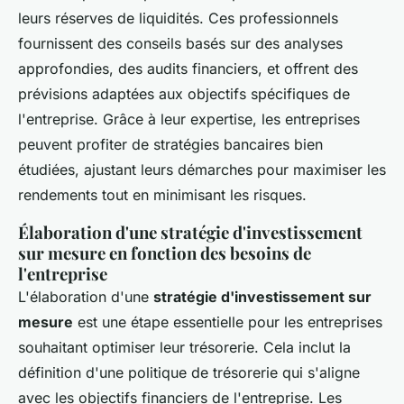
leurs réserves de liquidités. Ces professionnels
fournissent des conseils basés sur des analyses
approfondies, des
audits financiers
, et offrent des
prévisions adaptées aux objectifs spécifiques de
l'entreprise. Grâce à leur expertise, les entreprises
peuvent profiter de stratégies bancaires bien
étudiées, ajustant leurs démarches pour maximiser les
rendements tout en minimisant les risques.
Élaboration d'une stratégie d'investissement
sur mesure en fonction des besoins de
l'entreprise
L'élaboration d'une
stratégie d'investissement sur
mesure
est une étape essentielle pour les entreprises
souhaitant optimiser leur trésorerie. Cela inclut la
définition d'une politique de trésorerie qui s'aligne
avec les objectifs financiers de l'entreprise. Les