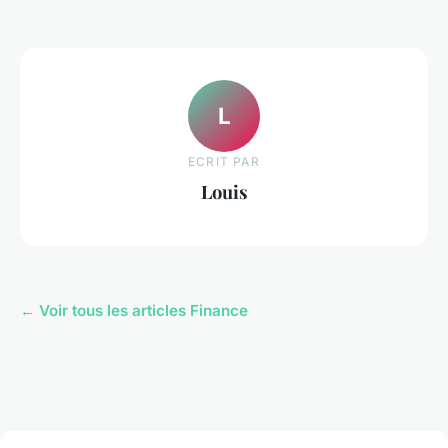
L
ECRIT PAR
Louis
← Voir tous les articles Finance