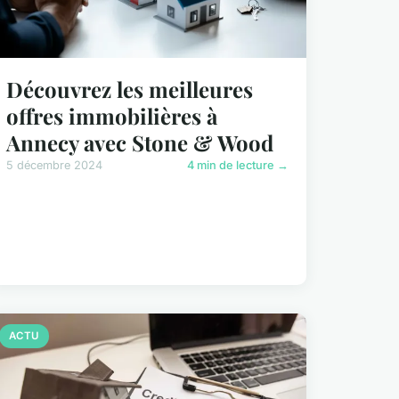
Découvrez les meilleures
offres immobilières à
Annecy avec Stone & Wood
5 décembre 2024
4 min de lecture →
ACTU