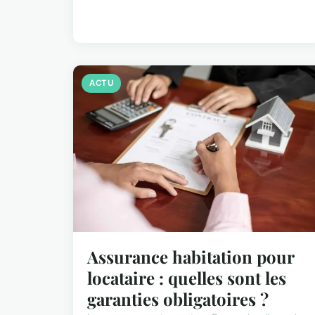
ACTU
Assurance habitation pour
locataire : quelles sont les
garanties obligatoires ?