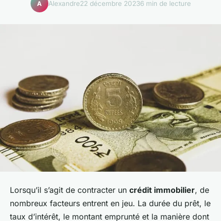
Alexandre
22 décembre 2023
6 min de lecture
A
Lorsqu’il s’agit de contracter un
crédit immobilier
, de
nombreux facteurs entrent en jeu. La durée du prêt, le
taux d’intérêt, le montant emprunté et la manière dont