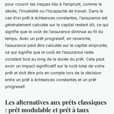
pour couvrir les risques liés à l’emprunt, comme le
décès, l’invalidité ou l’incapacité de travail. Dans le
cas d’un prêt à échéances constantes, l’assurance est
généralement calculée sur le capital restant dû, ce qui
signifie que le coût de l’assurance diminue au fil du
temps. Avec un prêt progressif, en revanche,
l’assurance peut être calculée sur le capital emprunté,
ce qui signifie que le coût de l’assurance reste
constant tout au long de la durée du prêt. Cela peut
avoir un impact significatif sur le coût total de votre
prêt et doit être pris en compte lors de la décision
entre un prêt à échéances constantes et un prêt
progressif.
Les alternatives aux prêts classiques
: prêt modulable et prêt à taux