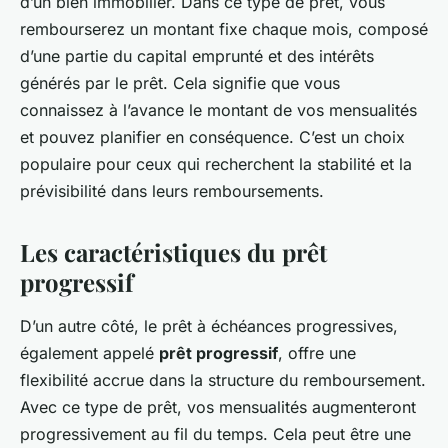
d’un bien immobilier. Dans ce type de prêt, vous
rembourserez un montant fixe chaque mois, composé
d’une partie du capital emprunté et des intérêts
générés par le prêt. Cela signifie que vous
connaissez à l’avance le montant de vos mensualités
et pouvez planifier en conséquence. C’est un choix
populaire pour ceux qui recherchent la stabilité et la
prévisibilité dans leurs remboursements.
Les caractéristiques du prêt
progressif
D’un autre côté, le prêt à échéances progressives,
également appelé
prêt progressif
, offre une
flexibilité accrue dans la structure du remboursement.
Avec ce type de prêt, vos mensualités augmenteront
progressivement au fil du temps. Cela peut être une