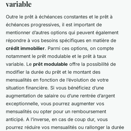
variable
Outre le prêt à échéances constantes et le prêt à
échéances progressives, il est important de
mentionner d’autres options qui peuvent également
répondre à vos besoins spécifiques en matière de
crédit immobilier
. Parmi ces options, on compte
notamment le prêt modulable et le prêt à taux
variable. Le
prêt modulable
offre la possibilité de
modifier la durée du prêt et le montant des
mensualités en fonction de l’évolution de votre
situation financière. Si vous bénéficiez d’une
augmentation de salaire ou d’une rentrée d’argent
exceptionnelle, vous pourrez augmenter vos
mensualités ou opter pour un remboursement
anticipé. A l’inverse, en cas de coup dur, vous
pourrez réduire vos mensualités ou rallonger la durée