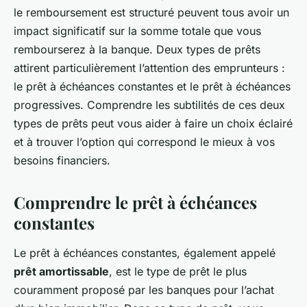
le remboursement est structuré peuvent tous avoir un
impact significatif sur la somme totale que vous
rembourserez à la banque. Deux types de prêts
attirent particulièrement l’attention des emprunteurs :
le prêt à échéances constantes et le prêt à échéances
progressives. Comprendre les subtilités de ces deux
types de prêts peut vous aider à faire un choix éclairé
et à trouver l’option qui correspond le mieux à vos
besoins financiers.
Comprendre le prêt à échéances
constantes
Le prêt à échéances constantes, également appelé
prêt amortissable
, est le type de prêt le plus
couramment proposé par les banques pour l’achat