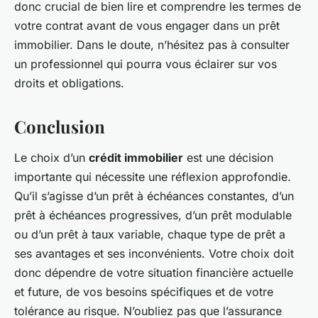
donc crucial de bien lire et comprendre les termes de
votre contrat avant de vous engager dans un prêt
immobilier. Dans le doute, n’hésitez pas à consulter
un professionnel qui pourra vous éclairer sur vos
droits et obligations.
Conclusion
Le choix d’un
crédit immobilier
est une décision
importante qui nécessite une réflexion approfondie.
Qu’il s’agisse d’un prêt à échéances constantes, d’un
prêt à échéances progressives, d’un prêt modulable
ou d’un prêt à taux variable, chaque type de prêt a
ses avantages et ses inconvénients. Votre choix doit
donc dépendre de votre situation financière actuelle
et future, de vos besoins spécifiques et de votre
tolérance au risque. N’oubliez pas que l’assurance