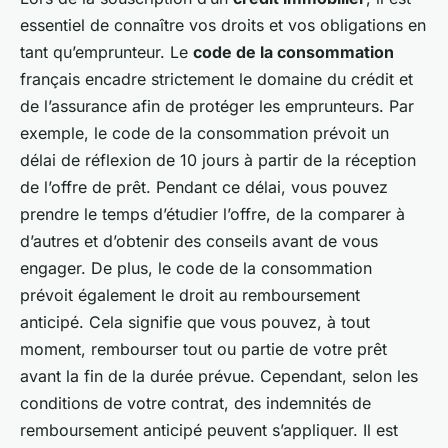
essentiel de connaître vos droits et vos obligations en
tant qu’emprunteur. Le
code de la consommation
français encadre strictement le domaine du crédit et
de l’assurance afin de protéger les emprunteurs. Par
exemple, le code de la consommation prévoit un
délai de réflexion de 10 jours à partir de la réception
de l’offre de prêt. Pendant ce délai, vous pouvez
prendre le temps d’étudier l’offre, de la comparer à
d’autres et d’obtenir des conseils avant de vous
engager. De plus, le code de la consommation
prévoit également le droit au remboursement
anticipé. Cela signifie que vous pouvez, à tout
moment, rembourser tout ou partie de votre prêt
avant la fin de la durée prévue. Cependant, selon les
conditions de votre contrat, des indemnités de
remboursement anticipé peuvent s’appliquer. Il est