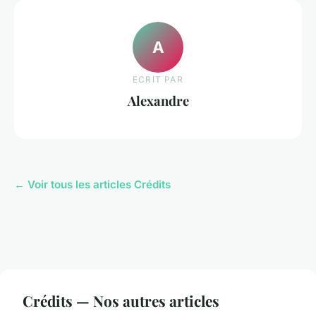
A
ECRIT PAR
Alexandre
← Voir tous les articles Crédits
Crédits — Nos autres articles