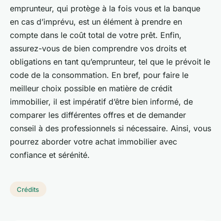
emprunteur, qui protège à la fois vous et la banque
en cas d’imprévu, est un élément à prendre en
compte dans le coût total de votre prêt. Enfin,
assurez-vous de bien comprendre vos droits et
obligations en tant qu’emprunteur, tel que le prévoit le
code de la consommation. En bref, pour faire le
meilleur choix possible en matière de crédit
immobilier, il est impératif d’être bien informé, de
comparer les différentes offres et de demander
conseil à des professionnels si nécessaire. Ainsi, vous
pourrez aborder votre achat immobilier avec
confiance et sérénité.
Crédits