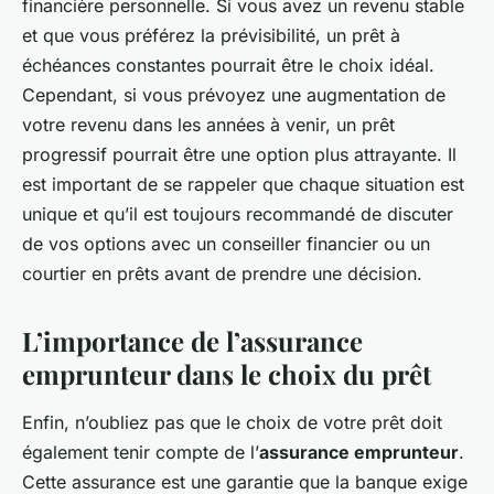
financière personnelle. Si vous avez un revenu stable
et que vous préférez la prévisibilité, un prêt à
échéances constantes pourrait être le choix idéal.
Cependant, si vous prévoyez une augmentation de
votre revenu dans les années à venir, un prêt
progressif pourrait être une option plus attrayante. Il
est important de se rappeler que chaque situation est
unique et qu’il est toujours recommandé de discuter
de vos options avec un conseiller financier ou un
courtier en prêts avant de prendre une décision.
L’importance de l’assurance
emprunteur dans le choix du prêt
Enfin, n’oubliez pas que le choix de votre prêt doit
également tenir compte de l’
assurance emprunteur
.
Cette assurance est une garantie que la banque exige