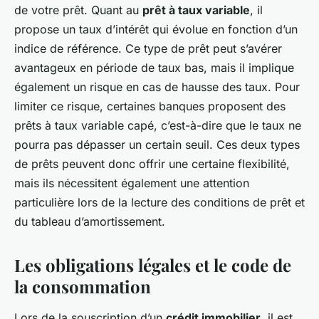
de votre prêt. Quant au
prêt à taux variable
, il
propose un taux d’intérêt qui évolue en fonction d’un
indice de référence. Ce type de prêt peut s’avérer
avantageux en période de taux bas, mais il implique
également un risque en cas de hausse des taux. Pour
limiter ce risque, certaines banques proposent des
prêts à taux variable capé, c’est-à-dire que le taux ne
pourra pas dépasser un certain seuil. Ces deux types
de prêts peuvent donc offrir une certaine flexibilité,
mais ils nécessitent également une attention
particulière lors de la lecture des conditions de prêt et
du tableau d’amortissement.
Les obligations légales et le code de
la consommation
Lors de la souscription d’un
crédit immobilier
, il est