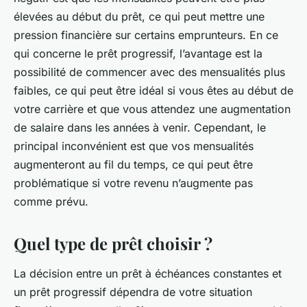
élevées au début du prêt, ce qui peut mettre une
pression financière sur certains emprunteurs. En ce
qui concerne le prêt progressif, l’avantage est la
possibilité de commencer avec des mensualités plus
faibles, ce qui peut être idéal si vous êtes au début de
votre carrière et que vous attendez une augmentation
de salaire dans les années à venir. Cependant, le
principal inconvénient est que vos mensualités
augmenteront au fil du temps, ce qui peut être
problématique si votre revenu n’augmente pas
comme prévu.
Quel type de prêt choisir ?
La décision entre un prêt à échéances constantes et
un prêt progressif dépendra de votre situation