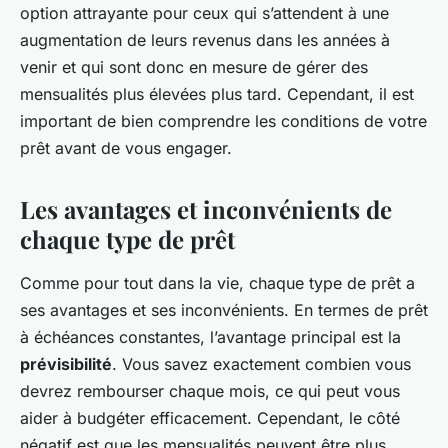
option attrayante pour ceux qui s’attendent à une
augmentation de leurs revenus dans les années à
venir et qui sont donc en mesure de gérer des
mensualités plus élevées plus tard. Cependant, il est
important de bien comprendre les conditions de votre
prêt avant de vous engager.
Les avantages et inconvénients de
chaque type de prêt
Comme pour tout dans la vie, chaque type de prêt a
ses avantages et ses inconvénients. En termes de prêt
à échéances constantes, l’avantage principal est la
prévisibilité
. Vous savez exactement combien vous
devrez rembourser chaque mois, ce qui peut vous
aider à budgéter efficacement. Cependant, le côté
négatif est que les mensualités peuvent être plus