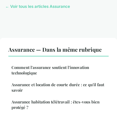
← Voir tous les articles Assurance
Assurance — Dans la même rubrique
Comment l'assurance soutient l'innovation
technologique
Assurance et location de courte durée : ce qu'il faut
savoir
Assurance habitation télétravail : êtes-vous bien
protégé ?