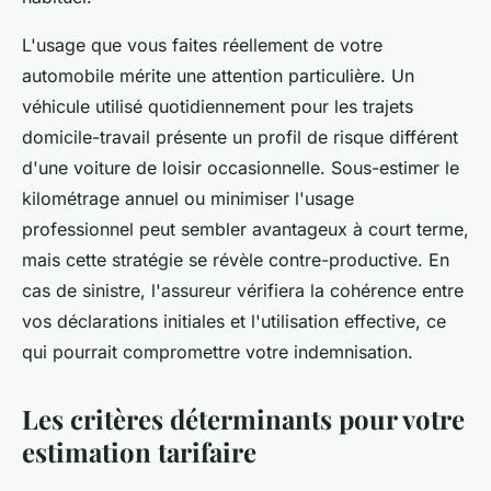
L'usage que vous faites réellement de votre
automobile mérite une attention particulière. Un
véhicule utilisé quotidiennement pour les trajets
domicile-travail présente un profil de risque différent
d'une voiture de loisir occasionnelle. Sous-estimer le
kilométrage annuel ou minimiser l'usage
professionnel peut sembler avantageux à court terme,
mais cette stratégie se révèle contre-productive. En
cas de sinistre, l'assureur vérifiera la cohérence entre
vos déclarations initiales et l'utilisation effective, ce
qui pourrait compromettre votre indemnisation.
Les critères déterminants pour votre
estimation tarifaire