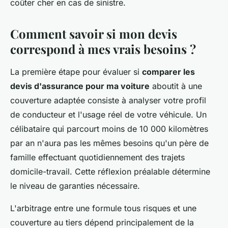
coûter cher en cas de sinistre.
Comment savoir si mon devis
correspond à mes vrais besoins ?
La première étape pour évaluer si
comparer les
devis d'assurance pour ma voiture
aboutit à une
couverture adaptée consiste à analyser votre profil
de conducteur et l'usage réel de votre véhicule. Un
célibataire qui parcourt moins de 10 000 kilomètres
par an n'aura pas les mêmes besoins qu'un père de
famille effectuant quotidiennement des trajets
domicile-travail. Cette réflexion préalable détermine
le niveau de garanties nécessaire.
L'arbitrage entre une formule tous risques et une
couverture au tiers dépend principalement de la