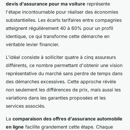
devis d'assurance pour ma voiture
représente
l'étape incontournable pour réaliser des économies
substantielles. Les écarts tarifaires entre compagnies
atteignent régulièrement 40 à 60% pour un profil
identique, ce qui transforme cette démarche en
véritable levier financier.
L'idéal consiste à solliciter quatre à cinq assureurs
différents, ce nombre permettant d'obtenir une vision
représentative du marché sans perdre de temps dans
des démarches excessives. Cette approche révèle
non seulement les différences de prix, mais aussi les
variations dans les garanties proposées et les
services associés.
La
comparaison des offres d'assurance automobile
en ligne
facilite grandement cette étape. Chaque