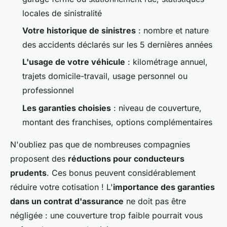
locales de sinistralité
Votre historique de sinistres
: nombre et nature
des accidents déclarés sur les 5 dernières années
L'usage de votre véhicule
: kilométrage annuel,
trajets domicile-travail, usage personnel ou
professionnel
Les garanties choisies
: niveau de couverture,
montant des franchises, options complémentaires
N'oubliez pas que de nombreuses compagnies
proposent des
réductions pour conducteurs
prudents
. Ces bonus peuvent considérablement
réduire votre cotisation ! L'
importance des garanties
dans un contrat d'assurance
ne doit pas être
négligée : une couverture trop faible pourrait vous