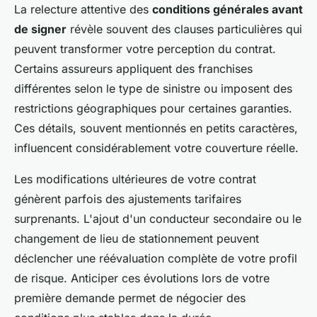
La relecture attentive des
conditions générales avant
de signer
révèle souvent des clauses particulières qui
peuvent transformer votre perception du contrat.
Certains assureurs appliquent des franchises
différentes selon le type de sinistre ou imposent des
restrictions géographiques pour certaines garanties.
Ces détails, souvent mentionnés en petits caractères,
influencent considérablement votre couverture réelle.
Les modifications ultérieures de votre contrat
génèrent parfois des ajustements tarifaires
surprenants. L'ajout d'un conducteur secondaire ou le
changement de lieu de stationnement peuvent
déclencher une réévaluation complète de votre profil
de risque. Anticiper ces évolutions lors de votre
première demande permet de négocier des