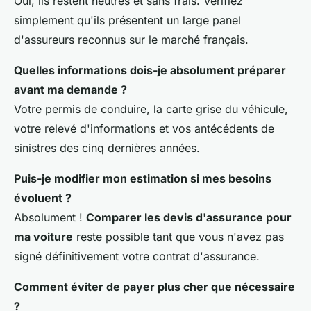
Oui, ils restent neutres et sans frais. Vérifiez
simplement qu'ils présentent un large panel
d'assureurs reconnus sur le marché français.
Quelles informations dois-je absolument préparer
avant ma demande ?
Votre permis de conduire, la carte grise du véhicule,
votre relevé d'informations et vos antécédents de
sinistres des cinq dernières années.
Puis-je modifier mon estimation si mes besoins
évoluent ?
Absolument !
Comparer les devis d'assurance pour
ma voiture
reste possible tant que vous n'avez pas
signé définitivement votre contrat d'assurance.
Comment éviter de payer plus cher que nécessaire
?