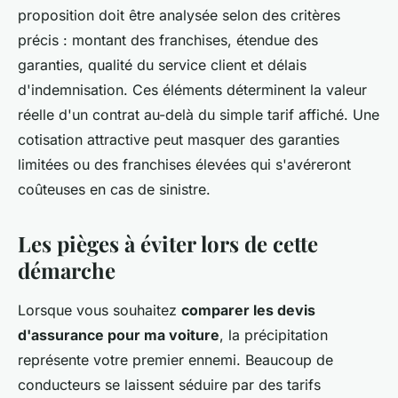
proposition doit être analysée selon des critères
précis : montant des franchises, étendue des
garanties, qualité du service client et délais
d'indemnisation. Ces éléments déterminent la valeur
réelle d'un contrat au-delà du simple tarif affiché. Une
cotisation attractive peut masquer des garanties
limitées ou des franchises élevées qui s'avéreront
coûteuses en cas de sinistre.
Les pièges à éviter lors de cette
démarche
Lorsque vous souhaitez
comparer les devis
d'assurance pour ma voiture
, la précipitation
représente votre premier ennemi. Beaucoup de
conducteurs se laissent séduire par des tarifs