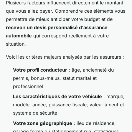
Plusieurs facteurs influencent directement le montant
que vous allez payer. Comprendre ces éléments vous
permettra de mieux anticiper votre budget et de
recevoir un devis personnalisé d'assurance
automobile
qui correspond réellement à votre
situation.
Voici les critères majeurs analysés par les assureurs :
Votre profil conducteur
: âge, ancienneté du
permis, bonus-malus, statut marital et
professionnel
Les caractéristiques de votre véhicule
: marque,
modèle, année, puissance fiscale, valeur à neuf et
système de sécurité
Votre zone géographique
: lieu de résidence,
garage fermé ou stationnement rue, statistiques