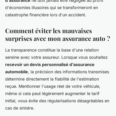
d'assurance
ne doit jamais être négligée au profit
d'économies illusoires qui se transformeront en
catastrophe financière lors d'un accident.
Comment éviter les mauvaises
surprises avec mon assurance auto ?
La transparence constitue la base d'une relation
sereine avec votre assureur. Lorsque vous souhaitez
recevoir un devis personnalisé d'assurance
automobile
, la précision des informations transmises
détermine directement la fiabilité de l'estimation
reçue. Mentionner l'usage réel de votre véhicule,
même si cela peut légèrement augmenter le tarif
initial, vous évite des régularisations désagréables en
cas de sinistre.