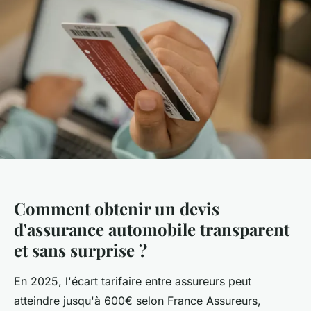
Comment obtenir un devis
d'assurance automobile transparent
et sans surprise ?
En 2025, l'écart tarifaire entre assureurs peut
atteindre jusqu'à 600€ selon France Assureurs,