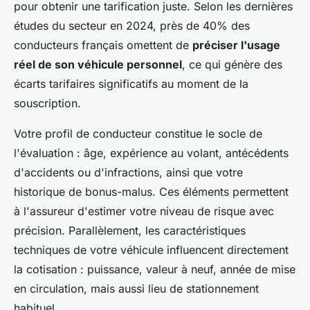
pour obtenir une tarification juste. Selon les dernières
études du secteur en 2024, près de 40% des
conducteurs français omettent de
préciser l'usage
réel de son véhicule personnel
, ce qui génère des
écarts tarifaires significatifs au moment de la
souscription.
Votre profil de conducteur constitue le socle de
l'évaluation : âge, expérience au volant, antécédents
d'accidents ou d'infractions, ainsi que votre
historique de bonus-malus. Ces éléments permettent
à l'assureur d'estimer votre niveau de risque avec
précision. Parallèlement, les caractéristiques
techniques de votre véhicule influencent directement
la cotisation : puissance, valeur à neuf, année de mise
en circulation, mais aussi lieu de stationnement
habituel.