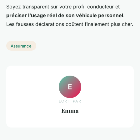
Soyez transparent sur votre profil conducteur et
préciser l'usage réel de son véhicule personnel
.
Les fausses déclarations coûtent finalement plus cher.
Assurance
E
ECRIT PAR
Emma