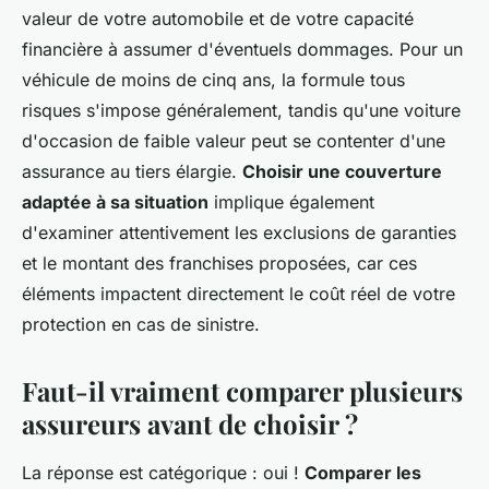
valeur de votre automobile et de votre capacité
financière à assumer d'éventuels dommages. Pour un
véhicule de moins de cinq ans, la formule tous
risques s'impose généralement, tandis qu'une voiture
d'occasion de faible valeur peut se contenter d'une
assurance au tiers élargie.
Choisir une couverture
adaptée à sa situation
implique également
d'examiner attentivement les exclusions de garanties
et le montant des franchises proposées, car ces
éléments impactent directement le coût réel de votre
protection en cas de sinistre.
Faut-il vraiment comparer plusieurs
assureurs avant de choisir ?
La réponse est catégorique : oui !
Comparer les