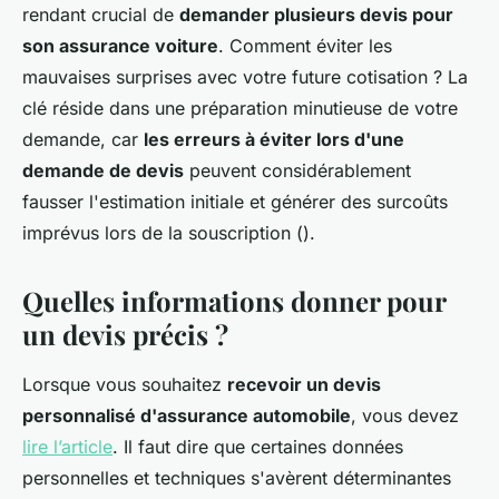
rendant crucial de
demander plusieurs devis pour
son assurance voiture
. Comment éviter les
mauvaises surprises avec votre future cotisation ? La
clé réside dans une préparation minutieuse de votre
demande, car
les erreurs à éviter lors d'une
demande de devis
peuvent considérablement
fausser l'estimation initiale et générer des surcoûts
imprévus lors de la souscription ().
Quelles informations donner pour
un devis précis ?
Lorsque vous souhaitez
recevoir un devis
personnalisé d'assurance automobile
, vous devez
lire l’article
. Il faut dire que certaines données
personnelles et techniques s'avèrent déterminantes