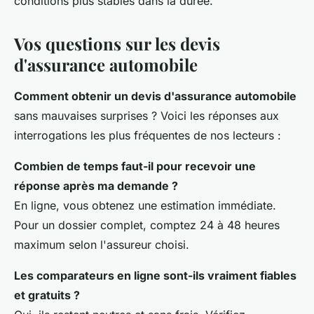
conditions plus stables dans la durée.
Vos questions sur les devis
d'assurance automobile
Comment obtenir un devis d'assurance automobile
sans mauvaises surprises ? Voici les réponses aux
interrogations les plus fréquentes de nos lecteurs :
Combien de temps faut-il pour recevoir une
réponse après ma demande ?
En ligne, vous obtenez une estimation immédiate.
Pour un dossier complet, comptez 24 à 48 heures
maximum selon l'assureur choisi.
Les comparateurs en ligne sont-ils vraiment fiables
et gratuits ?