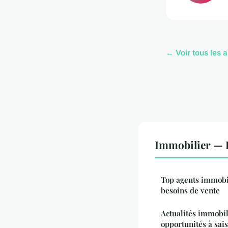
← Voir tous les a
Immobilier — 
Top agents immobil
besoins de vente
Actualités immobil
opportunités à sais