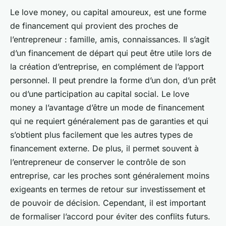
Le
love money
, ou capital amoureux, est une forme
de financement qui provient des proches de
l’entrepreneur : famille, amis, connaissances. Il s’agit
d’un financement de départ qui peut être utile lors de
la
création d’entreprise
, en complément de l’apport
personnel. Il peut prendre la forme d’un don, d’un prêt
ou d’une participation au
capital social
. Le love
money a l’avantage d’être un mode de financement
qui ne requiert généralement pas de garanties et qui
s’obtient plus facilement que les autres types de
financement externe
. De plus, il permet souvent à
l’entrepreneur de conserver le contrôle de son
entreprise, car les proches sont généralement moins
exigeants en termes de retour sur investissement et
de pouvoir de décision. Cependant, il est important
de formaliser l’accord pour éviter des conflits futurs.