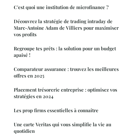
C'est quoi une institution de microfinance ?
Découvrez la stratégie de trading intraday de
Marc-Antoine Adam de Villiers pour maximiser
vos profits
Regroupe tes prêts : la solution pour un budget
apaisé !
Comparateur assurance : trouvez les meilleures
offres en 2025
Placement trésorerie entreprise : optimisez vos
stratégies en 2024
Les prop firms essentielles à connaître
Une carte Veritas qui vous simplifie la vie au
quotidien