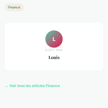
Finance
L
ECRIT PAR
Louis
← Voir tous les articles Finance