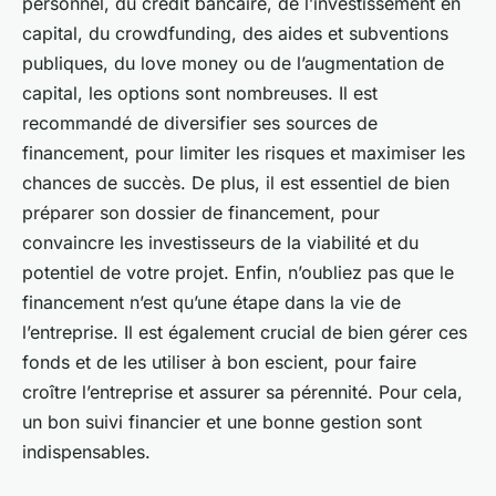
personnel, du crédit bancaire, de l’investissement en
capital, du crowdfunding, des aides et subventions
publiques, du love money ou de l’augmentation de
capital, les options sont nombreuses. Il est
recommandé de diversifier ses sources de
financement, pour limiter les risques et maximiser les
chances de succès. De plus, il est essentiel de bien
préparer son dossier de financement, pour
convaincre les investisseurs de la viabilité et du
potentiel de votre projet. Enfin, n’oubliez pas que le
financement n’est qu’une étape dans la vie de
l’entreprise. Il est également crucial de bien gérer ces
fonds et de les utiliser à bon escient, pour faire
croître l’entreprise et assurer sa pérennité. Pour cela,
un bon suivi financier et une bonne gestion sont
indispensables.