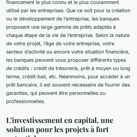
financement le plus connu et le plus couramment
utilisé par les entreprises. Que ce soit pour la création
ou le développement de l’entreprise, les banques
proposent une large gamme de prêts adaptés à
chaque étape de la vie de l’entreprise. Selon la nature
de votre projet, l’âge de votre entreprise, votre
secteur d’activité ou encore votre situation financière,
les banques peuvent vous proposer différents types
de crédits : crédit de trésorerie, prêt à moyen ou long
terme, crédit-bail, etc. Néanmoins, pour accéder à un
prêt bancaire, il est souvent nécessaire de fournir des
garanties, qui peuvent être personnelles ou
professionnelles.
L’investissement en capital, une
solution pour les projets à fort