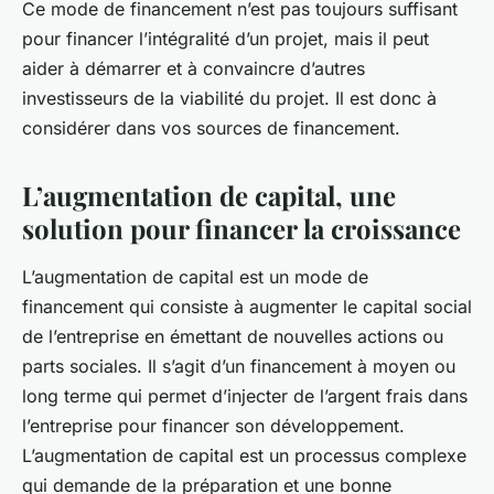
Ce mode de financement n’est pas toujours suffisant
pour financer l’intégralité d’un projet, mais il peut
aider à démarrer et à convaincre d’autres
investisseurs de la viabilité du projet. Il est donc à
considérer dans vos sources de financement.
L’augmentation de capital, une
solution pour financer la croissance
L’augmentation de
capital
est un mode de
financement qui consiste à augmenter le capital social
de l’entreprise en émettant de nouvelles actions ou
parts sociales. Il s’agit d’un financement à moyen ou
long terme qui permet d’injecter de l’argent frais dans
l’entreprise pour financer son développement.
L’augmentation de capital est un processus complexe
qui demande de la préparation et une bonne