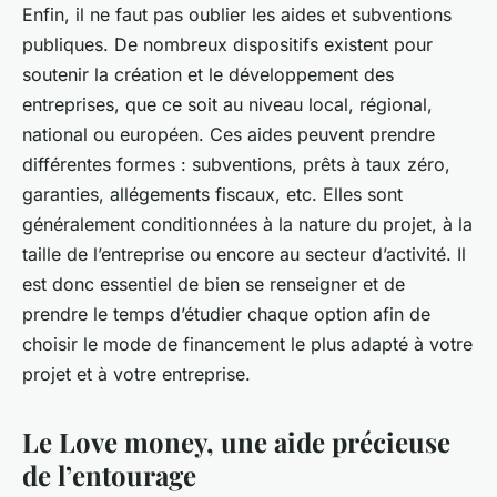
Enfin, il ne faut pas oublier les aides et subventions
publiques. De nombreux dispositifs existent pour
soutenir la création et le développement des
entreprises, que ce soit au niveau local, régional,
national ou européen. Ces aides peuvent prendre
différentes formes : subventions, prêts à taux zéro,
garanties, allégements fiscaux, etc. Elles sont
généralement conditionnées à la nature du projet, à la
taille de l’entreprise ou encore au secteur d’activité. Il
est donc essentiel de bien se renseigner et de
prendre le temps d’étudier chaque option afin de
choisir le mode de financement le plus adapté à votre
projet et à votre entreprise.
Le Love money, une aide précieuse
de l’entourage