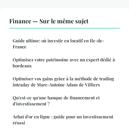
Finance — Sur le même sujet
Guide ultime: où investir en locatif en Ile-de-
France
Optimisez votre patrimoine avec un expert dédié à
bordeaux
Optimiser vos gains grâce à la méthode de trading
intraday de Marc-Antoine Adam de Villiers
Qu'est-ce qu'une banque de financement et
d'investissement ?
Achat d'or en ligne : guide pour un investissement
réussi