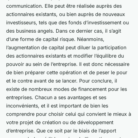
communication. Elle peut être réalisée auprès des
actionnaires existants, ou bien auprès de nouveaux
investisseurs, tels que des fonds d’investissement ou
des business angels. Dans ce dernier cas, il s’agit
d’une forme de
capital risque
. Néanmoins,
l’augmentation de capital peut diluer la participation
des actionnaires existants et modifier l’équilibre du
pouvoir au sein de l’entreprise. Il est donc nécessaire
de bien préparer cette opération et de peser le pour
et le contre avant de se lancer. Pour conclure, il
existe de nombreux modes de financement pour les
entreprises. Chacun a ses avantages et ses
inconvénients, et il est important de bien les
comprendre pour choisir celui qui convient le mieux à
votre projet de création ou de développement
d’entreprise. Que ce soit par le biais de l’apport