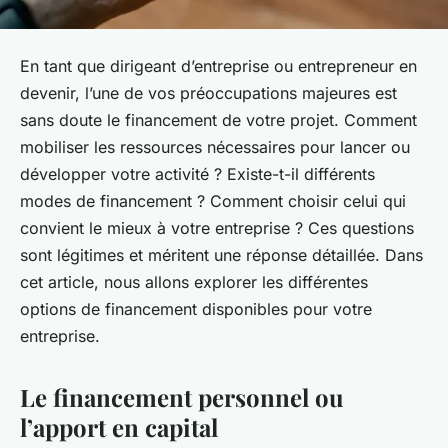
En tant que dirigeant d’entreprise ou entrepreneur en
devenir, l’une de vos préoccupations majeures est
sans doute le
financement
de votre projet. Comment
mobiliser les ressources nécessaires pour lancer ou
développer votre
activité
? Existe-t-il différents
modes
de financement ? Comment choisir celui qui
convient le mieux à votre
entreprise
? Ces questions
sont légitimes et méritent une réponse détaillée. Dans
cet article, nous allons explorer les différentes
options de financement disponibles pour votre
entreprise.
Le financement personnel ou
l’apport en capital