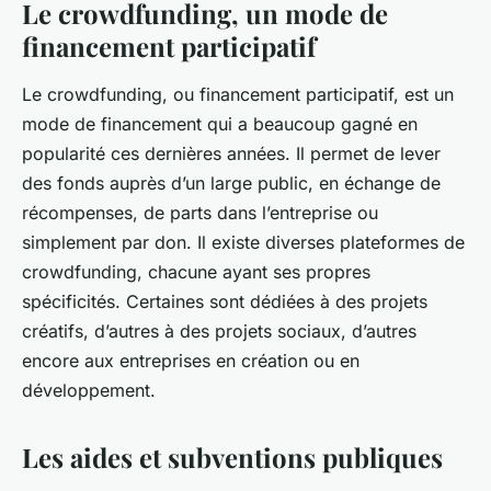
Le crowdfunding, un mode de
financement participatif
Le
crowdfunding
, ou financement participatif, est un
mode de financement qui a beaucoup gagné en
popularité ces dernières années. Il permet de lever
des fonds auprès d’un large public, en échange de
récompenses, de parts dans l’entreprise ou
simplement par don. Il existe diverses plateformes de
crowdfunding, chacune ayant ses propres
spécificités. Certaines sont dédiées à des projets
créatifs, d’autres à des projets sociaux, d’autres
encore aux entreprises en création ou en
développement.
Les aides et subventions publiques