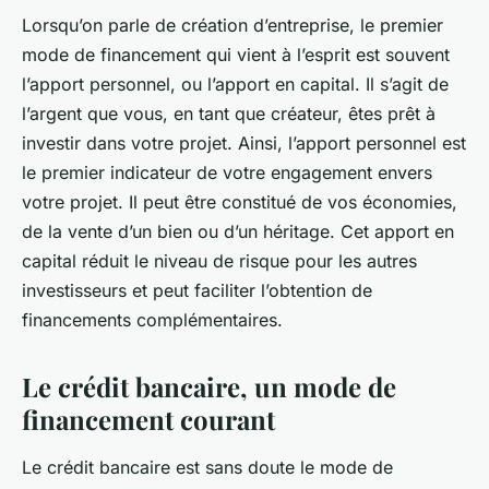
Lorsqu’on parle de
création
d’entreprise, le premier
mode de financement qui vient à l’esprit est souvent
l’apport personnel, ou l’apport en
capital
. Il s’agit de
l’argent que vous, en tant que créateur, êtes prêt à
investir dans votre projet. Ainsi, l’apport personnel est
le premier indicateur de votre engagement envers
votre projet. Il peut être constitué de vos économies,
de la vente d’un bien ou d’un héritage. Cet apport en
capital réduit le niveau de risque pour les autres
investisseurs et peut faciliter l’obtention de
financements complémentaires.
Le crédit bancaire, un mode de
financement courant
Le
crédit bancaire
est sans doute le mode de