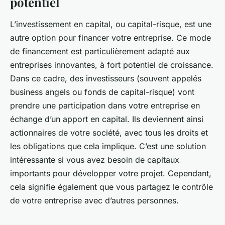
potentiel
L’investissement en
capital
, ou capital-risque, est une
autre option pour financer votre entreprise. Ce mode
de financement est particulièrement adapté aux
entreprises innovantes, à fort potentiel de croissance.
Dans ce cadre, des investisseurs (souvent appelés
business angels ou fonds de capital-risque) vont
prendre une participation dans votre entreprise en
échange d’un apport en capital. Ils deviennent ainsi
actionnaires de votre société, avec tous les droits et
les obligations que cela implique. C’est une solution
intéressante si vous avez besoin de capitaux
importants pour développer votre projet. Cependant,
cela signifie également que vous partagez le contrôle
de votre entreprise avec d’autres personnes.