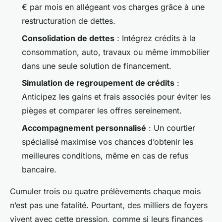
€ par mois en allégeant vos charges grâce à une
restructuration de dettes.
Consolidation de dettes
: Intégrez crédits à la
consommation, auto, travaux ou même immobilier
dans une seule solution de financement.
Simulation de regroupement de crédits
:
Anticipez les gains et frais associés pour éviter les
pièges et comparer les offres sereinement.
Accompagnement personnalisé
: Un courtier
spécialisé maximise vos chances d’obtenir les
meilleures conditions, même en cas de refus
bancaire.
Cumuler trois ou quatre prélèvements chaque mois
n’est pas une fatalité. Pourtant, des milliers de foyers
vivent avec cette pression, comme si leurs finances