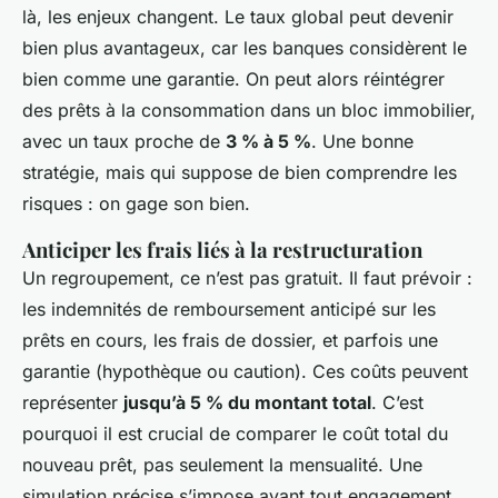
là, les enjeux changent. Le taux global peut devenir
bien plus avantageux, car les banques considèrent le
bien comme une garantie. On peut alors réintégrer
des prêts à la consommation dans un bloc immobilier,
avec un taux proche de
3 % à 5 %
. Une bonne
stratégie, mais qui suppose de bien comprendre les
risques : on gage son bien.
Anticiper les frais liés à la restructuration
Un regroupement, ce n’est pas gratuit. Il faut prévoir :
les indemnités de remboursement anticipé sur les
prêts en cours, les frais de dossier, et parfois une
garantie (hypothèque ou caution). Ces coûts peuvent
représenter
jusqu’à 5 % du montant total
. C’est
pourquoi il est crucial de comparer le coût total du
nouveau prêt, pas seulement la mensualité. Une
simulation précise s’impose avant tout engagement.