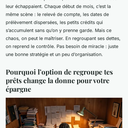
leur échappaient. Chaque début de mois, c’est la
même scène : le relevé de compte, les dates de
prélèvement dispersées, les petits crédits qui
s’accumulent sans qu’on y prenne garde. Mais ce
chaos, on peut le maîtriser. En regroupant ses dettes,
on reprend le contrôle. Pas besoin de miracle : juste
une bonne stratégie et un peu d’organisation.
Pourquoi l’option de regroupe tes
prêts change la donne pour votre
épargne