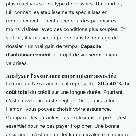
plus réactives sur ce type de dossiers. Un courtier,
lui, connaît les établissements spécialisés en
regroupement. Il peut accéder à des partenaires
moins visibles, avec des conditions plus souples. Et
surtout, il vous accompagne dans le montage du
dossier - un vrai gain de temps.
Capacité
d’autofinancement
et projet de vie seront mieux
valorisés.
Analyser l’assurance emprunteur associée
Le coût de l’assurance peut représenter
30 à 40 % du
coût total
du crédit sur une longue durée. Pourtant,
c’est souvent un poste négligé. Or, depuis la loi
Hamon, vous pouvez choisir votre assurance.
Comparer les garanties, les exclusions, le prix : c’est
essentiel pour ne pas payer trop cher. Une bonne
assurance, c’est une protection équivalente à moindre