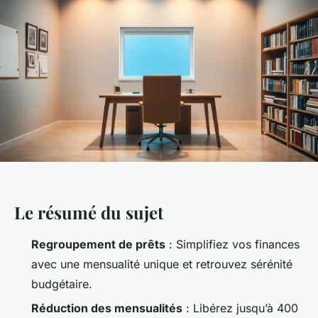
Le résumé du sujet
Regroupement de prêts
: Simplifiez vos finances
avec une mensualité unique et retrouvez sérénité
budgétaire.
Réduction des mensualités
: Libérez jusqu’à 400