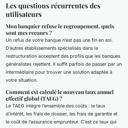
Les questions récurrentes des
utilisateurs
Mon banquier refuse le regroupement, quels
sont mes recours ?
Un refus de votre banque n’est pas une fin en soi.
D’autres établissements spécialisés dans la
restructuration acceptent des profils que les banques
généralistes rejettent. Il suffit parfois de passer par un
intermédiaire pour trouver une solution adaptée à
votre situation.
Comment est calculé le nouveau taux annuel
effectif global (TAEG) ?
Le TAEG intègre l’ensemble des coûts : le taux
d’intérêt, les frais de dossier, les frais de garantie et
le coût de l’assurance emprunteur. C’est ce taux qui