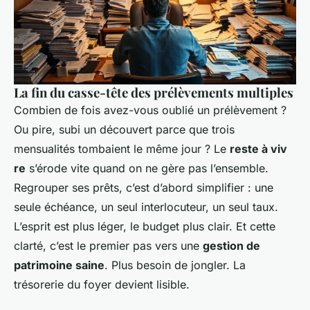
La fin du casse-tête des prélèvements multiples
Combien de fois avez-vous oublié un prélèvement ?
Ou pire, subi un découvert parce que trois
mensualités tombaient le même jour ? Le
reste à viv
re
s’érode vite quand on ne gère pas l’ensemble.
Regrouper ses prêts, c’est d’abord simplifier : une
seule échéance, un seul interlocuteur, un seul taux.
L’esprit est plus léger, le budget plus clair. Et cette
clarté, c’est le premier pas vers une
gestion de
patrimoine saine
. Plus besoin de jongler. La
trésorerie du foyer devient lisible.