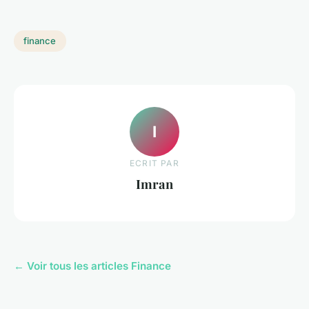
finance
I
ECRIT PAR
Imran
← Voir tous les articles Finance