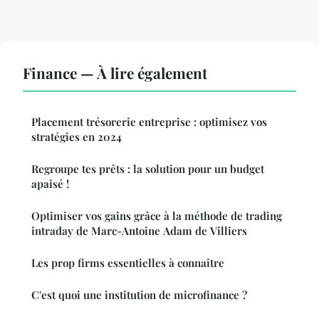
Finance — À lire également
Placement trésorerie entreprise : optimisez vos
stratégies en 2024
Regroupe tes prêts : la solution pour un budget
apaisé !
Optimiser vos gains grâce à la méthode de trading
intraday de Marc-Antoine Adam de Villiers
Les prop firms essentielles à connaître
C'est quoi une institution de microfinance ?