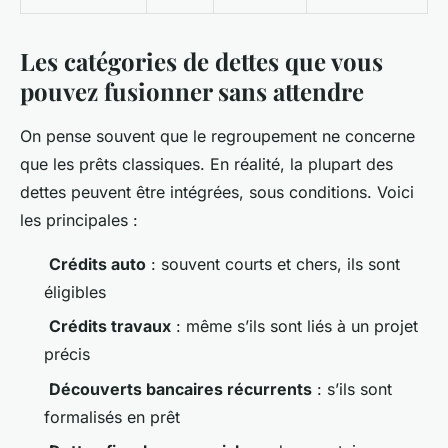
Les catégories de dettes que vous
pouvez fusionner sans attendre
On pense souvent que le regroupement ne concerne
que les prêts classiques. En réalité, la plupart des
dettes peuvent être intégrées, sous conditions. Voici
les principales :
️
Crédits auto
: souvent courts et chers, ils sont
éligibles
️
Crédits travaux
: même s’ils sont liés à un projet
précis
️
Découverts bancaires récurrents
: s’ils sont
formalisés en prêt