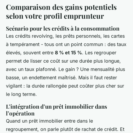
Comparaison des gains potentiels
selon votre profil emprunteur
Scénario pour les crédits à la consommation
Les crédits revolving, les prêts personnels, les cartes
à tempérament - tous ont un point commun : des taux
élevés, souvent entre
8 % et 15 %
. Les regrouper
permet de lisser ce coût sur une durée plus longue,
avec un taux plafonné. Le gain ? Une mensualité plus
basse, un endettement maîtrisé. Mais il faut rester
vigilant : la durée rallongée peut coûter plus cher sur
le long terme.
L’intégration d’un prêt immobilier dans
l’opération
Quand un prêt immobilier entre dans le
regroupement, on parle plutôt de rachat de crédit. Et