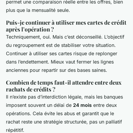
permet une comparaison réelle entre les offres, bien
plus que la mensualité seule.
Puis-je continuer à utiliser mes cartes de crédit
après l’opération ?
Techniquement, oui. Mais c’est déconseillé. L’objectif
du regroupement est de stabiliser votre situation.
Continuer à utiliser ses cartes risque de replonger
dans l’endettement. Mieux vaut fermer les lignes
anciennes pour repartir sur des bases saines.
Combien de temps faut-il attendre entre deux
rachats de crédits ?
Il n’existe pas d’interdiction légale, mais les banques
imposent souvent un délai de
24 mois
entre deux
opérations. Cela évite les abus et garantit que le
rachat reste une stratégie structurée, pas un palliatif
répétitif.