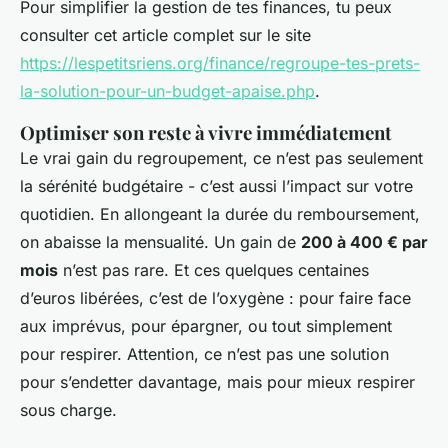
Pour simplifier la gestion de tes finances, tu peux
consulter cet article complet sur le site
https://lespetitsriens.org/finance/regroupe-tes-prets-
la-solution-pour-un-budget-apaise.php
.
Optimiser son reste à vivre immédiatement
Le vrai gain du regroupement, ce n’est pas seulement
la sérénité budgétaire - c’est aussi l’impact sur votre
quotidien. En allongeant la durée du remboursement,
on abaisse la mensualité. Un gain de
200 à 400 € par
mois
n’est pas rare. Et ces quelques centaines
d’euros libérées, c’est de l’oxygène : pour faire face
aux imprévus, pour épargner, ou tout simplement
pour respirer. Attention, ce n’est pas une solution
pour s’endetter davantage, mais pour mieux respirer
sous charge.