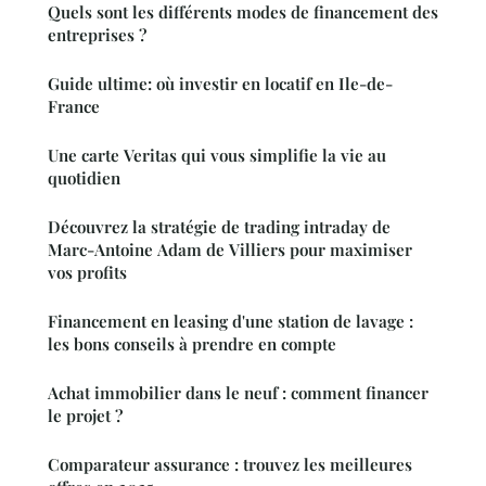
Quels sont les différents modes de financement des
entreprises ?
Guide ultime: où investir en locatif en Ile-de-
France
Une carte Veritas qui vous simplifie la vie au
quotidien
Découvrez la stratégie de trading intraday de
Marc-Antoine Adam de Villiers pour maximiser
vos profits
Financement en leasing d'une station de lavage :
les bons conseils à prendre en compte
Achat immobilier dans le neuf : comment financer
le projet ?
Comparateur assurance : trouvez les meilleures