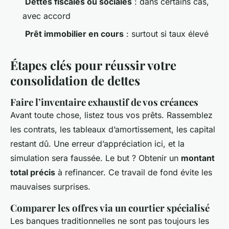
️
Dettes fiscales ou sociales
: dans certains cas,
avec accord
️
Prêt immobilier en cours
: surtout si taux élevé
Étapes clés pour réussir votre
consolidation de dettes
Faire l’inventaire exhaustif de vos créances
Avant toute chose, listez tous vos prêts. Rassemblez
les contrats, les tableaux d’amortissement, les capital
restant dû. Une erreur d’appréciation ici, et la
simulation sera faussée. Le but ? Obtenir un
montant
total précis
à refinancer. Ce travail de fond évite les
mauvaises surprises.
Comparer les offres via un courtier spécialisé
Les banques traditionnelles ne sont pas toujours les