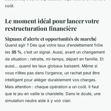
coût.
Le moment idéal pour lancer votre
restructuration financière
Signaux d’alerte et opportunités de marché
Quand agir ? Dès que votre taux d’endettement frôle
les
35 %
, c’est un signal. Aussi, avant un changement
de situation : retraite, mi-temps, départ en famille. Et
aussi… quand les taux globaux baissent. Même si
vous n’êtes pas dans l’urgence, un rachat peut être
intelligent pour alléger durablement vos charges.
Mais attention : chaque opération a un coût. Il faut
que le jeu en vaille la chandelle. Dans le doute, une
simulation neutre aide à y voir clair.